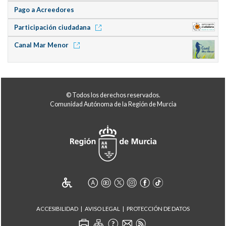
Pago a Acreedores
Participación ciudadana
Canal Mar Menor
© Todos los derechos reservados.
Comunidad Autónoma de la Región de Murcia
ACCESIBILIDAD
AVISO LEGAL
PROTECCIÓN DE DATOS