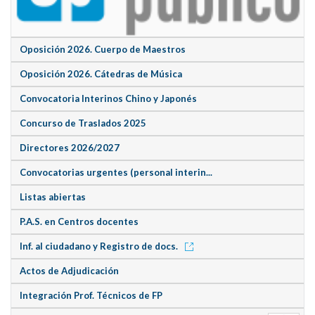
Oposición 2026. Cuerpo de Maestros
Oposición 2026. Cátedras de Música
Convocatoria Interinos Chino y Japonés
Concurso de Traslados 2025
Directores 2026/2027
Convocatorias urgentes (personal interin...
Listas abiertas
P.A.S. en Centros docentes
Inf. al ciudadano y Registro de docs.
Actos de Adjudicación
Integración Prof. Técnicos de FP