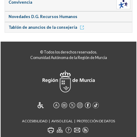
Convivencia
Novedades D.G. Recursos Humanos
Tablón de anuncios de la consejería
© Todos los derechos reservados.
Comunidad Autónoma de la Región de Murcia
ACCESIBILIDAD
AVISO LEGAL
PROTECCIÓN DE DATOS