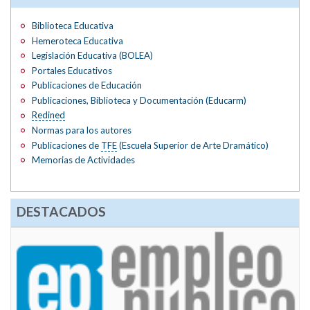
Biblioteca Educativa
Hemeroteca Educativa
Legislación Educativa (BOLEA)
Portales Educativos
Publicaciones de Educación
Publicaciones, Biblioteca y Documentación (Educarm)
Redined
Normas para los autores
Publicaciones de
TFE
(Escuela Superior de Arte Dramático)
Memorias de Actividades
DESTACADOS