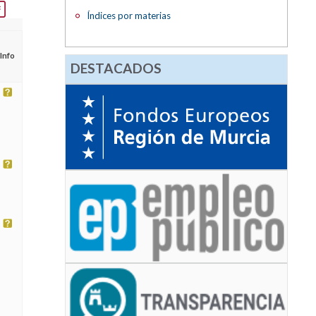
Índices por materias
Info
DESTACADOS