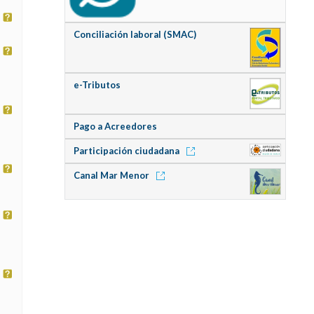
Conciliación laboral (SMAC)
e-Tributos
Pago a Acreedores
Participación ciudadana
Canal Mar Menor