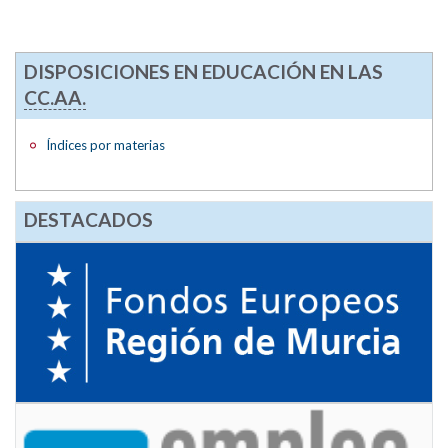
DISPOSICIONES EN EDUCACIÓN EN LAS
CC.AA.
Índices por materias
DESTACADOS