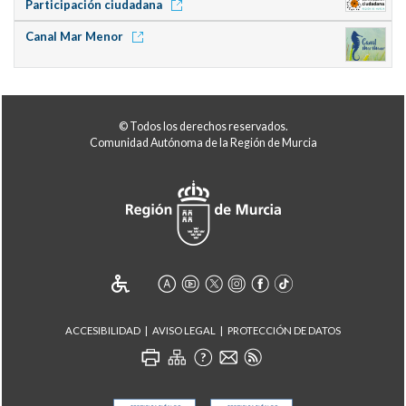
Participación ciudadana
Canal Mar Menor
© Todos los derechos reservados.
Comunidad Autónoma de la Región de Murcia
ACCESIBILIDAD
AVISO LEGAL
PROTECCIÓN DE DATOS