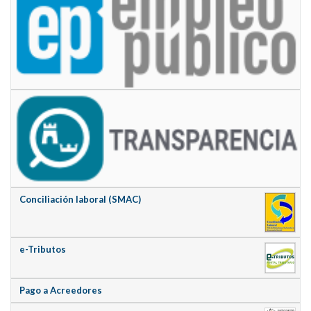
Conciliación laboral (SMAC)
e-Tributos
Pago a Acreedores