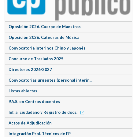
Oposición 2026. Cuerpo de Maestros
Oposición 2026. Cátedras de Música
Convocatoria Interinos Chino y Japonés
Concurso de Traslados 2025
Directores 2026/2027
Convocatorias urgentes (personal interin...
Listas abiertas
P.A.S. en Centros docentes
Inf. al ciudadano y Registro de docs.
Actos de Adjudicación
Integración Prof. Técnicos de FP