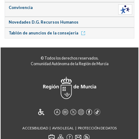
Convivencia
Novedades D.G. Recursos Humanos
Tablón de anuncios de la consejería
© Todos los derechos reservados.
Comunidad Autónoma de la Región de Murcia
ACCESIBILIDAD
AVISO LEGAL
PROTECCIÓN DE DATOS