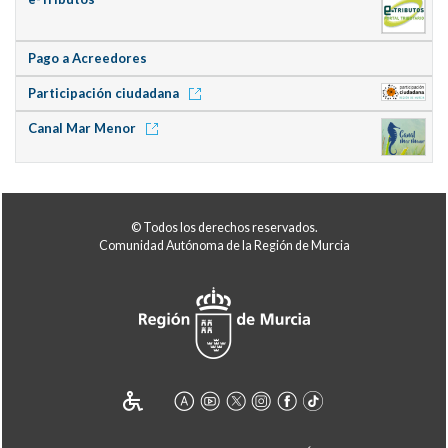
Pago a Acreedores
Participación ciudadana
Canal Mar Menor
© Todos los derechos reservados.
Comunidad Autónoma de la Región de Murcia