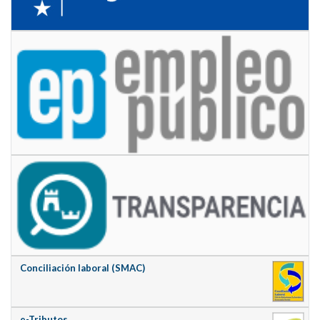
Conciliación laboral (SMAC)
e-Tributos