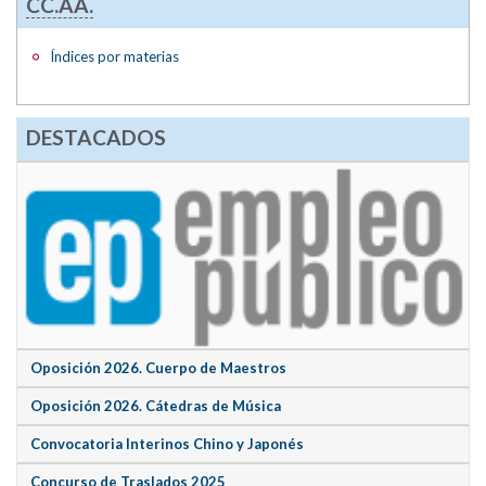
CC.AA.
Índices por materias
DESTACADOS
Oposición 2026. Cuerpo de Maestros
Oposición 2026. Cátedras de Música
Convocatoria Interinos Chino y Japonés
Concurso de Traslados 2025