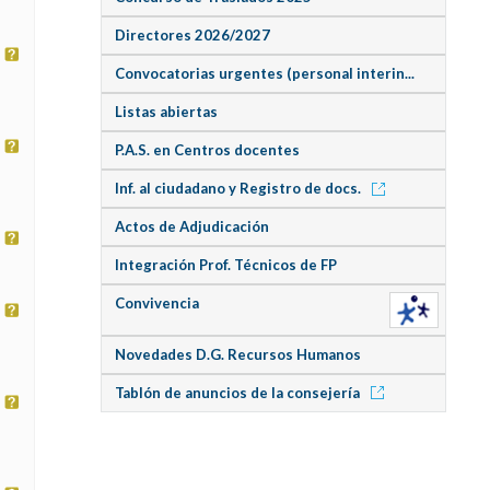
Directores 2026/2027
Convocatorias urgentes (personal interin...
Listas abiertas
P.A.S. en Centros docentes
Inf. al ciudadano y Registro de docs.
Actos de Adjudicación
Integración Prof. Técnicos de FP
Convivencia
Novedades D.G. Recursos Humanos
Tablón de anuncios de la consejería