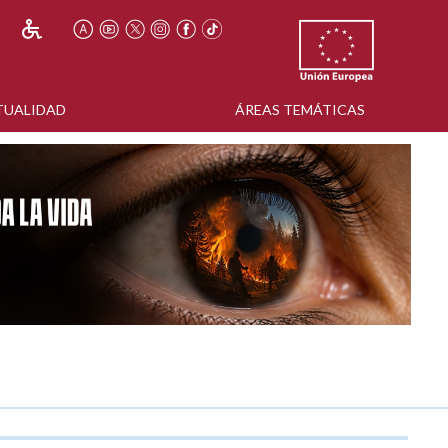
TUALIDAD
ÁREAS TEMÁTICAS