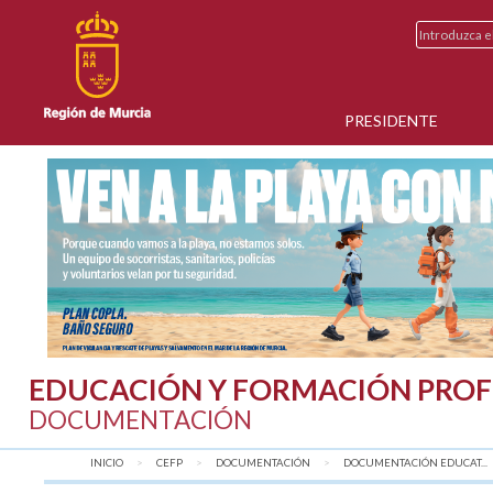
PRESIDENTE
EDUCACIÓN Y FORMACIÓN PROF
DOCUMENTACIÓN
INICIO
CEFP
DOCUMENTACIÓN
DOCUMENTACIÓN EDUCAT...