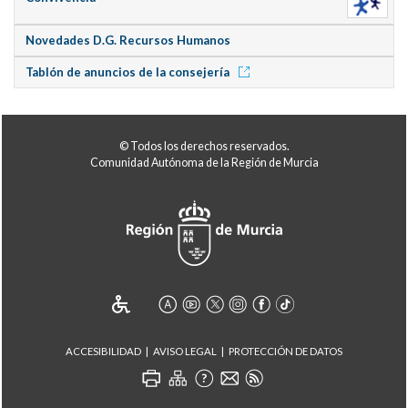
Novedades D.G. Recursos Humanos
Tablón de anuncios de la consejería
© Todos los derechos reservados.
Comunidad Autónoma de la Región de Murcia
ACCESIBILIDAD
AVISO LEGAL
PROTECCIÓN DE DATOS