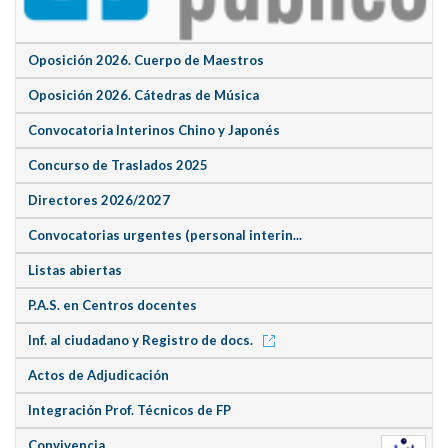
Oposición 2026. Cuerpo de Maestros
Oposición 2026. Cátedras de Música
Convocatoria Interinos Chino y Japonés
Concurso de Traslados 2025
Directores 2026/2027
Convocatorias urgentes (personal interin...
Listas abiertas
P.A.S. en Centros docentes
Inf. al ciudadano y Registro de docs.
Actos de Adjudicación
Integración Prof. Técnicos de FP
Convivencia