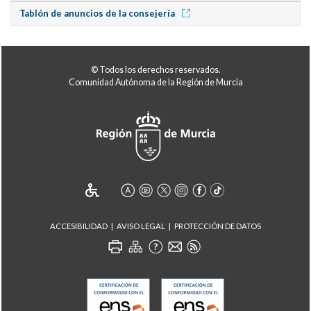
Tablón de anuncios de la consejería
© Todos los derechos reservados.
Comunidad Autónoma de la Región de Murcia
ACCESIBILIDAD
AVISO LEGAL
PROTECCIÓN DE DATOS