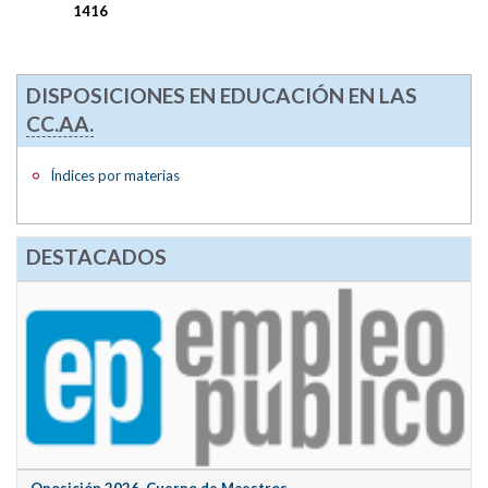
1416
DISPOSICIONES EN EDUCACIÓN EN LAS
CC.AA.
Índices por materias
DESTACADOS