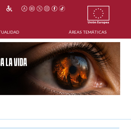
TUALIDAD
ÁREAS TEMÁTICAS