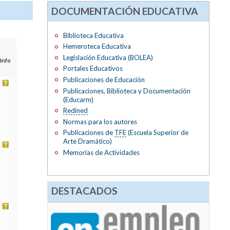
DOCUMENTACIÓN EDUCATIVA
Biblioteca Educativa
Hemeroteca Educativa
Legislación Educativa (BOLEA)
Info
Portales Educativos
Publicaciones de Educación
Publicaciones, Biblioteca y Documentación
(Educarm)
Redined
Normas para los autores
Publicaciones de
TFE
(Escuela Superior de
Arte Dramático)
Memorias de Actividades
DESTACADOS