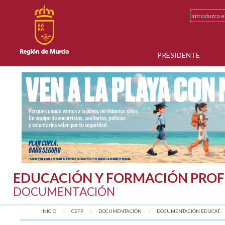
PRESIDENTE
EDUCACIÓN Y FORMACIÓN PROF
DOCUMENTACIÓN
INICIO
CEFP
DOCUMENTACIÓN
DOCUMENTACIÓN EDUCAT...