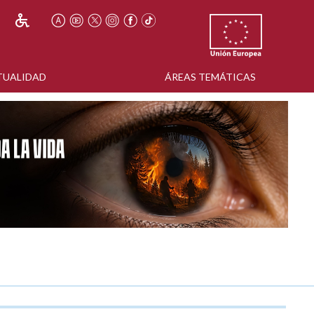
TUALIDAD
ÁREAS TEMÁTICAS