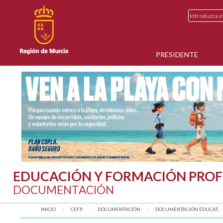
PRESIDENTE
EDUCACIÓN Y FORMACIÓN PROF
DOCUMENTACIÓN
INICIO
CEFP
DOCUMENTACIÓN
DOCUMENTACIÓN EDUCAT...