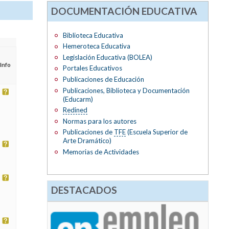
DOCUMENTACIÓN EDUCATIVA
Biblioteca Educativa
Hemeroteca Educativa
Legislación Educativa (BOLEA)
Info
Portales Educativos
Publicaciones de Educación
Publicaciones, Biblioteca y Documentación
(Educarm)
Redined
Normas para los autores
Publicaciones de
TFE
(Escuela Superior de
Arte Dramático)
Memorias de Actividades
DESTACADOS