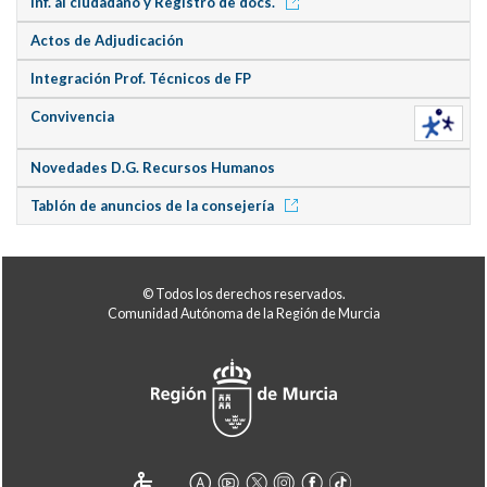
Inf. al ciudadano y Registro de docs.
Actos de Adjudicación
Integración Prof. Técnicos de FP
Convivencia
Novedades D.G. Recursos Humanos
Tablón de anuncios de la consejería
© Todos los derechos reservados.
Comunidad Autónoma de la Región de Murcia