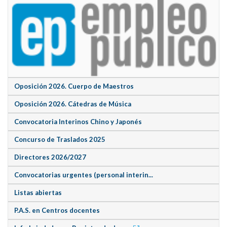
Oposición 2026. Cuerpo de Maestros
Oposición 2026. Cátedras de Música
Convocatoria Interinos Chino y Japonés
Concurso de Traslados 2025
Directores 2026/2027
Convocatorias urgentes (personal interin...
Listas abiertas
P.A.S. en Centros docentes