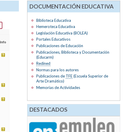
DOCUMENTACIÓN EDUCATIVA
Biblioteca Educativa
Hemeroteca Educativa
Legislación Educativa (BOLEA)
Portales Educativos
Info
Publicaciones de Educación
Publicaciones, Biblioteca y Documentación
(Educarm)
Redined
Normas para los autores
Publicaciones de
TFE
(Escuela Superior de
Arte Dramático)
Memorias de Actividades
DESTACADOS