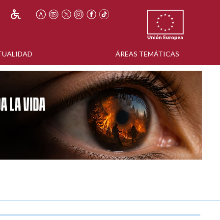
TUALIDAD
ÁREAS TEMÁTICAS