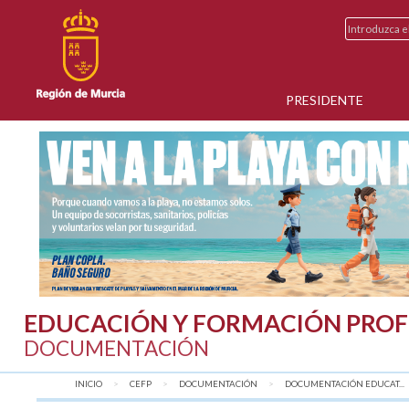
PRESIDENTE
EDUCACIÓN Y FORMACIÓN PROF
DOCUMENTACIÓN
INICIO
CEFP
DOCUMENTACIÓN
DOCUMENTACIÓN EDUCAT...