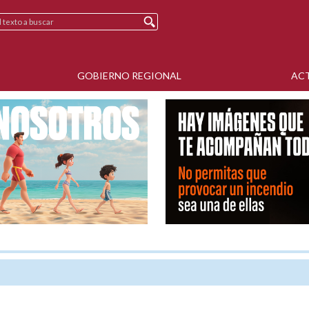
GOBIERNO REGIONAL
AC