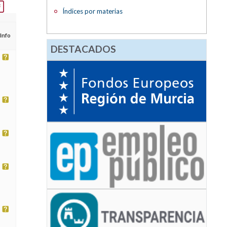
Índices por materias
Info
DESTACADOS