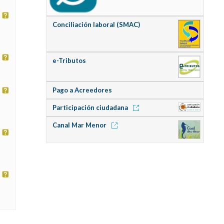
Conciliación laboral (SMAC)
e-Tributos
Pago a Acreedores
Participación ciudadana
Canal Mar Menor