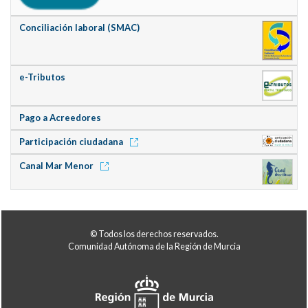
Conciliación laboral (SMAC)
e-Tributos
Pago a Acreedores
Participación ciudadana
Canal Mar Menor
© Todos los derechos reservados.
Comunidad Autónoma de la Región de Murcia