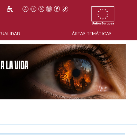
TUALIDAD
ÁREAS TEMÁTICAS