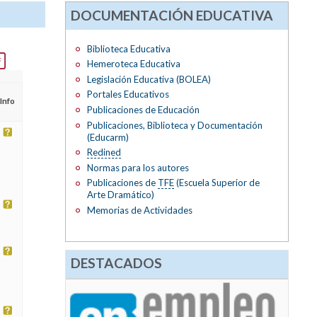
DOCUMENTACIÓN EDUCATIVA
Biblioteca Educativa
Hemeroteca Educativa
Legislación Educativa (BOLEA)
Portales Educativos
Info
Publicaciones de Educación
Publicaciones, Biblioteca y Documentación
(Educarm)
Redined
Normas para los autores
Publicaciones de
TFE
(Escuela Superior de
Arte Dramático)
Memorias de Actividades
DESTACADOS