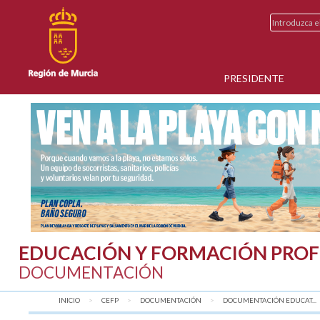
PRESIDENTE
EDUCACIÓN Y FORMACIÓN PROF
DOCUMENTACIÓN
INICIO
CEFP
DOCUMENTACIÓN
DOCUMENTACIÓN EDUCAT...