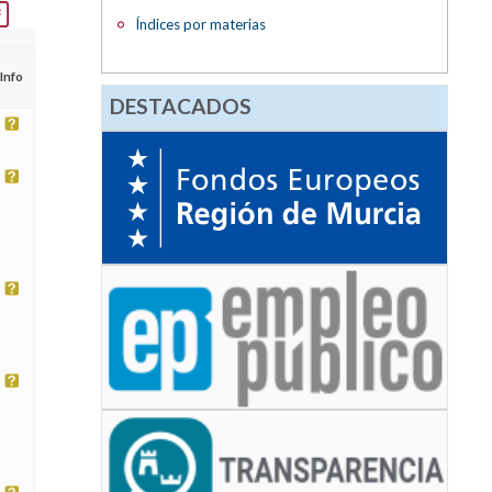
Índices por materias
Info
DESTACADOS