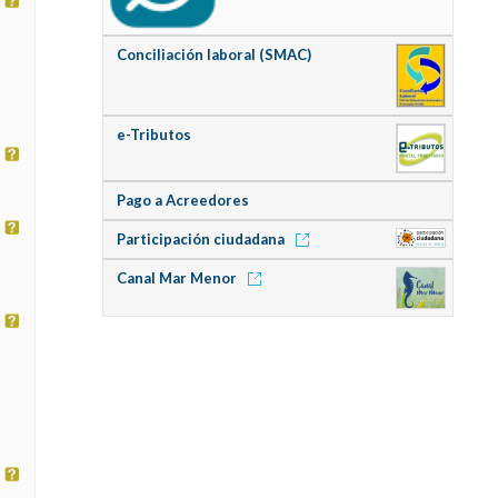
Conciliación laboral (SMAC)
e-Tributos
Pago a Acreedores
Participación ciudadana
Canal Mar Menor