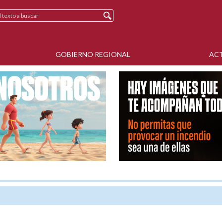
GOBIERNO REGIONAL
AC