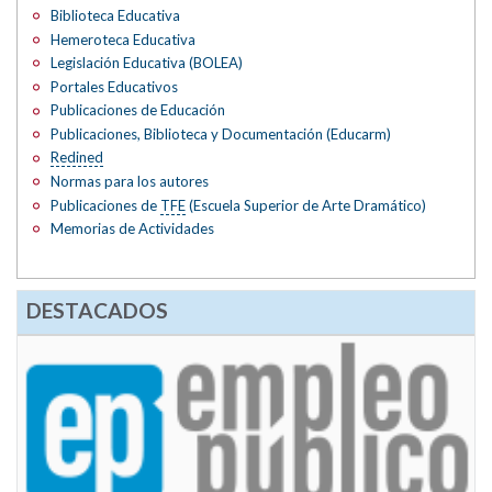
Biblioteca Educativa
Hemeroteca Educativa
Legislación Educativa (BOLEA)
Portales Educativos
Publicaciones de Educación
Publicaciones, Biblioteca y Documentación (Educarm)
Redined
Normas para los autores
Publicaciones de
TFE
(Escuela Superior de Arte Dramático)
Memorias de Actividades
DESTACADOS