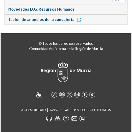
Novedades D.G. Recursos Humanos
Tablón de anuncios de la consejería
© Todos los derechos reservados.
Comunidad Autónoma de la Región de Murcia
ACCESIBILIDAD
AVISO LEGAL
PROTECCIÓN DE DATOS