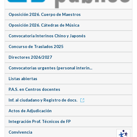
Oposición 2026. Cuerpo de Maestros
Oposición 2026. Cátedras de Música
Convocatoria Interinos Chino y Japonés
Concurso de Traslados 2025
Directores 2026/2027
Convocatorias urgentes (personal interin...
Listas abiertas
P.A.S. en Centros docentes
Inf. al ciudadano y Registro de docs.
Actos de Adjudicación
Integración Prof. Técnicos de FP
Convivencia