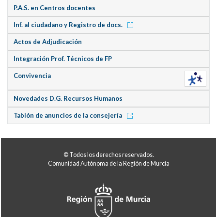
P.A.S. en Centros docentes
Inf. al ciudadano y Registro de docs.
Actos de Adjudicación
Integración Prof. Técnicos de FP
Convivencia
Novedades D.G. Recursos Humanos
Tablón de anuncios de la consejería
© Todos los derechos reservados.
Comunidad Autónoma de la Región de Murcia