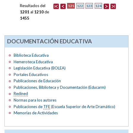
Resultados del
121
122
123
124
1201
al
1210
de
1455
DOCUMENTACIÓN EDUCATIVA
Biblioteca Educativa
Hemeroteca Educativa
Legislación Educativa (BOLEA)
Portales Educativos
Publicaciones de Educación
Publicaciones, Biblioteca y Documentación (Educarm)
Redined
Normas para los autores
Publicaciones de
TFE
(Escuela Superior de Arte Dramático)
Memorias de Actividades