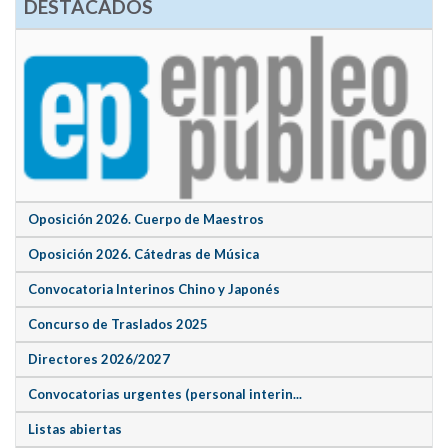
DESTACADOS
Oposición 2026. Cuerpo de Maestros
Oposición 2026. Cátedras de Música
Convocatoria Interinos Chino y Japonés
Concurso de Traslados 2025
Directores 2026/2027
Convocatorias urgentes (personal interin...
Listas abiertas