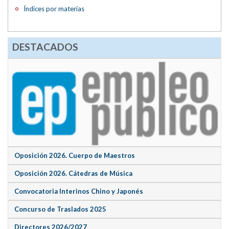
Índices por materias
DESTACADOS
Oposición 2026. Cuerpo de Maestros
Oposición 2026. Cátedras de Música
Convocatoria Interinos Chino y Japonés
Concurso de Traslados 2025
Directores 2026/2027