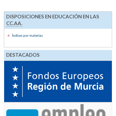
DISPOSICIONES EN EDUCACIÓN EN LAS
CC.AA.
Índices por materias
DESTACADOS