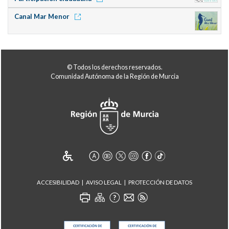
Canal Mar Menor
© Todos los derechos reservados.
Comunidad Autónoma de la Región de Murcia
ACCESIBILIDAD
AVISO LEGAL
PROTECCIÓN DE DATOS