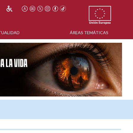
TUALIDAD
ÁREAS TEMÁTICAS