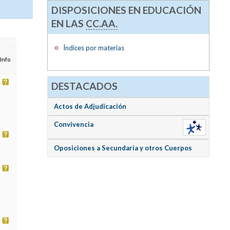
DISPOSICIONES EN EDUCACIÓN
EN LAS
CC.AA.
Índices por materias
Info
DESTACADOS
Actos de Adjudicación
Convivencia
Oposiciones a Secundaria y otros Cuerpos