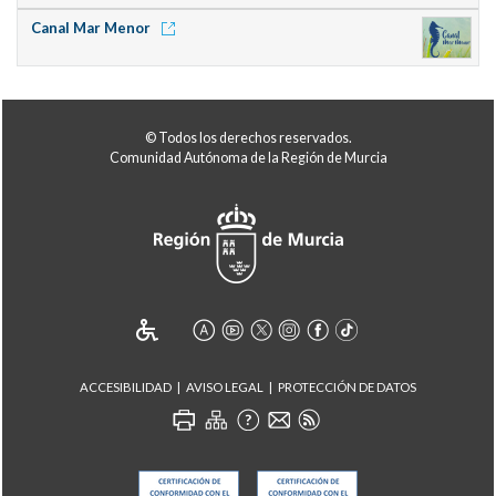
Canal Mar Menor
© Todos los derechos reservados.
Comunidad Autónoma de la Región de Murcia
ACCESIBILIDAD
AVISO LEGAL
PROTECCIÓN DE DATOS