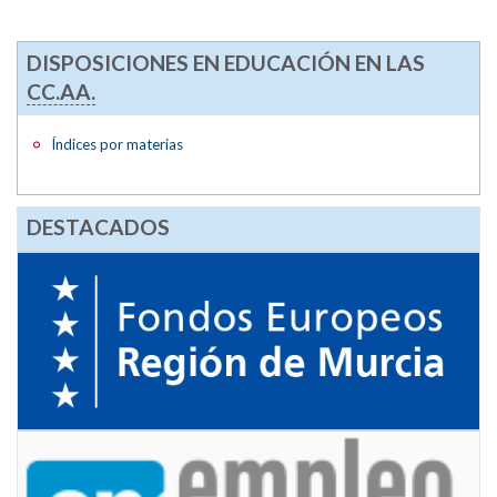
DISPOSICIONES EN EDUCACIÓN EN LAS
CC.AA.
Índices por materias
DESTACADOS