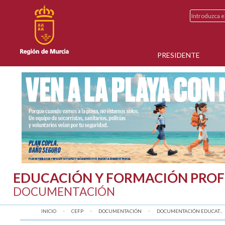
PRESIDENTE
EDUCACIÓN Y FORMACIÓN PROF
DOCUMENTACIÓN
INICIO
CEFP
DOCUMENTACIÓN
DOCUMENTACIÓN EDUCAT...