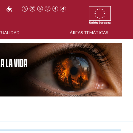
TUALIDAD
ÁREAS TEMÁTICAS