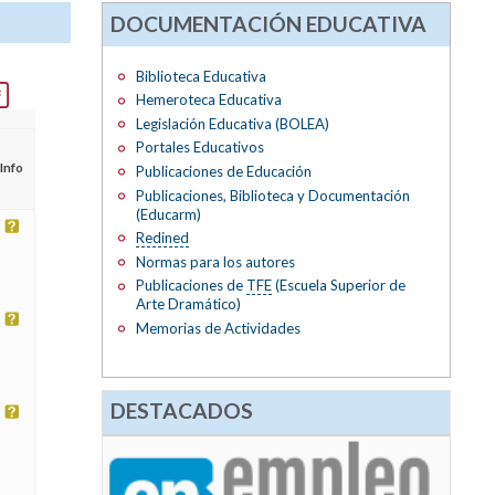
DOCUMENTACIÓN EDUCATIVA
Biblioteca Educativa
Hemeroteca Educativa
Legislación Educativa (BOLEA)
Portales Educativos
Info
Publicaciones de Educación
Publicaciones, Biblioteca y Documentación
(Educarm)
Redined
Normas para los autores
Publicaciones de
TFE
(Escuela Superior de
Arte Dramático)
Memorias de Actividades
DESTACADOS