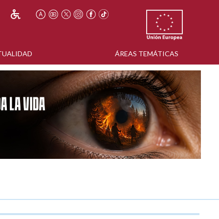
TUALIDAD
ÁREAS TEMÁTICAS