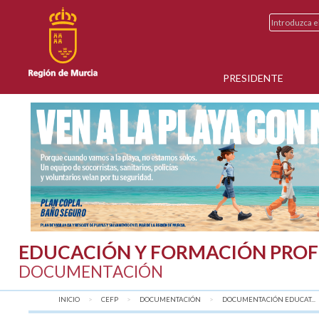
PRESIDENTE
EDUCACIÓN Y FORMACIÓN PROF
DOCUMENTACIÓN
INICIO
CEFP
DOCUMENTACIÓN
DOCUMENTACIÓN EDUCAT...