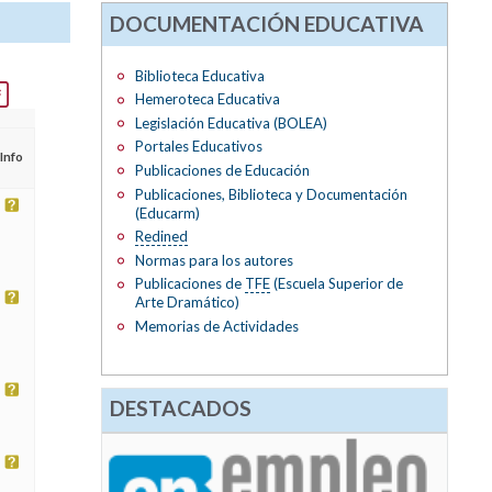
DOCUMENTACIÓN EDUCATIVA
Biblioteca Educativa
Hemeroteca Educativa
Legislación Educativa (BOLEA)
Portales Educativos
Info
Publicaciones de Educación
Publicaciones, Biblioteca y Documentación
(Educarm)
Redined
Normas para los autores
Publicaciones de
TFE
(Escuela Superior de
Arte Dramático)
Memorias de Actividades
DESTACADOS