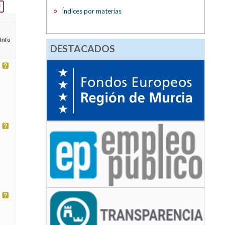
Índices por materias
Info
DESTACADOS