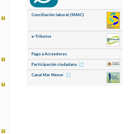
Conciliación laboral (SMAC)
e-Tributos
Pago a Acreedores
Participación ciudadana
Canal Mar Menor