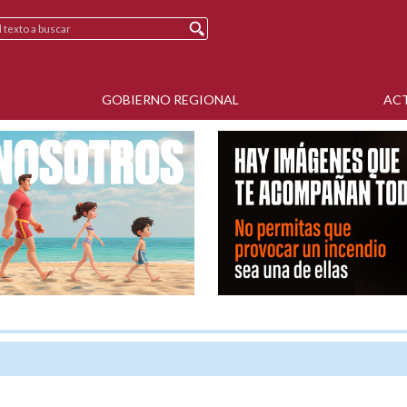
GOBIERNO REGIONAL
AC