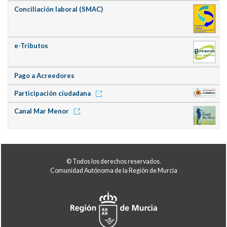
Conciliación laboral (SMAC)
e-Tributos
Pago a Acreedores
Participación ciudadana
Canal Mar Menor
© Todos los derechos reservados.
Comunidad Autónoma de la Región de Murcia