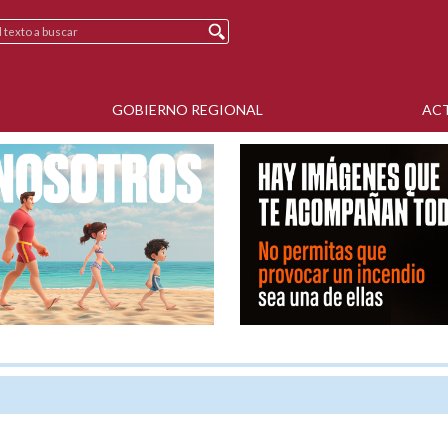
GOBIERNO REGIONAL
AC