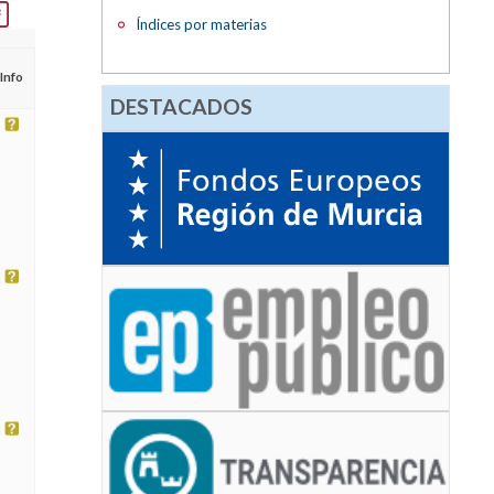
Índices por materias
Info
DESTACADOS