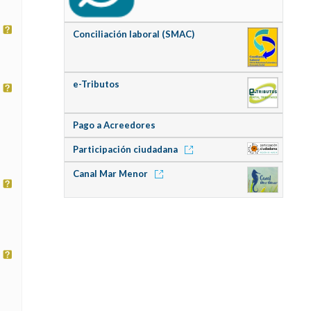
Conciliación laboral (SMAC)
e-Tributos
Pago a Acreedores
Participación ciudadana
Canal Mar Menor