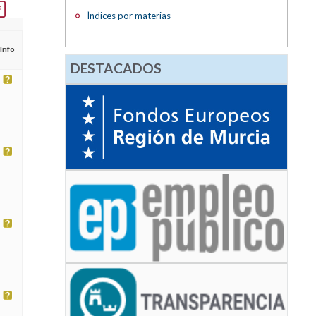
Índices por materias
Info
DESTACADOS