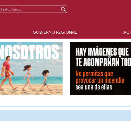
GOBIERNO REGIONAL
AC