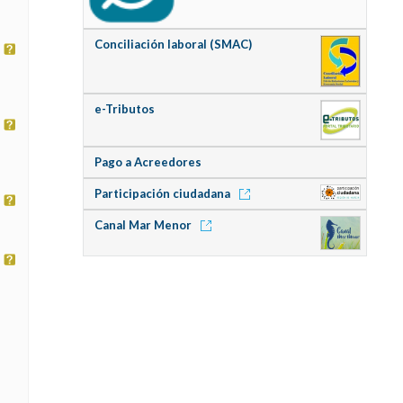
Conciliación laboral (SMAC)
e-Tributos
Pago a Acreedores
Participación ciudadana
Canal Mar Menor