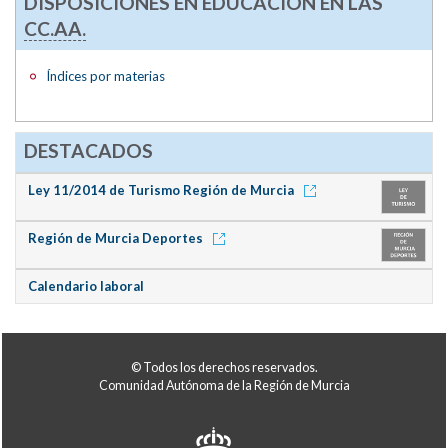
DISPOSICIONES EN EDUCACIÓN EN LAS
CC.AA.
Índices por materias
DESTACADOS
Ley 11/2014 de Turismo Región de Murcia
Región de Murcia Deportes
Calendario laboral
© Todos los derechos reservados.
Comunidad Autónoma de la Región de Murcia