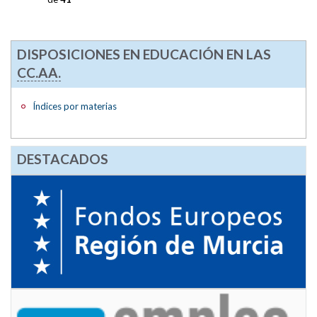
DISPOSICIONES EN EDUCACIÓN EN LAS
CC.AA.
Índices por materias
DESTACADOS