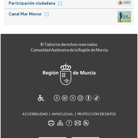
Participación ciudadana
Canal Mar Menor
© Todos los derechos reservados.
Comunidad Autónoma de la Región de Murcia
ACCESIBILIDAD
AVISO LEGAL
PROTECCIÓN DE DATOS