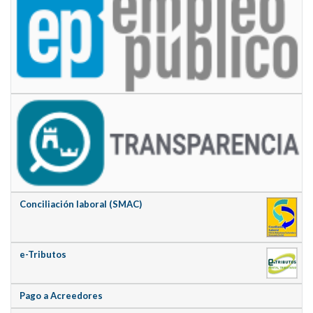
Conciliación laboral (SMAC)
e-Tributos
Pago a Acreedores