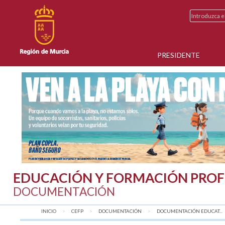
PRESIDENTE
EDUCACIÓN Y FORMACIÓN PROF
DOCUMENTACIÓN
INICIO
CEFP
DOCUMENTACIÓN
DOCUMENTACIÓN EDUCAT...