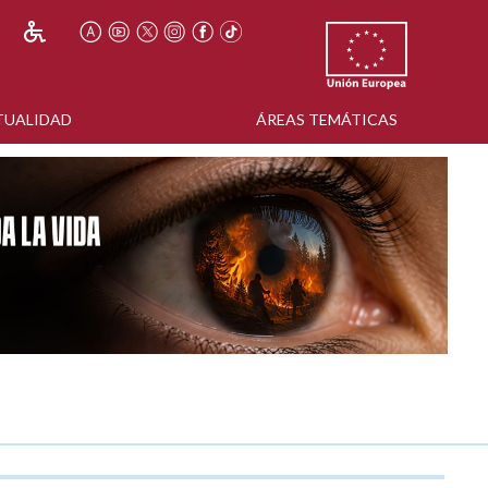
TUALIDAD
ÁREAS TEMÁTICAS