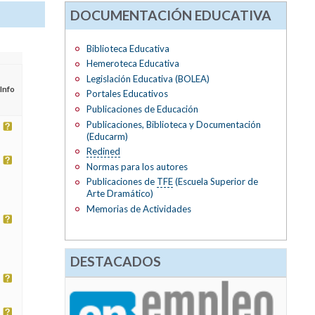
DOCUMENTACIÓN EDUCATIVA
Biblioteca Educativa
Hemeroteca Educativa
Legislación Educativa (BOLEA)
Info
Portales Educativos
Publicaciones de Educación
Publicaciones, Biblioteca y Documentación
(Educarm)
Redined
Normas para los autores
Publicaciones de
TFE
(Escuela Superior de
Arte Dramático)
Memorias de Actividades
DESTACADOS