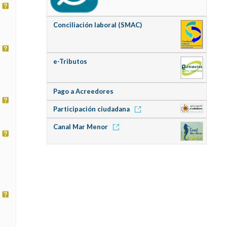
Conciliación laboral (SMAC)
e-Tributos
Pago a Acreedores
Participación ciudadana
Canal Mar Menor