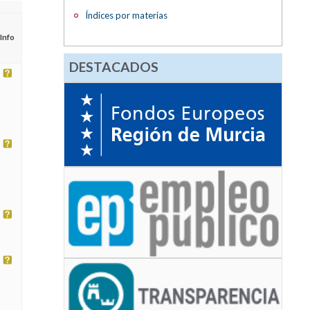
Índices por materias
Info
DESTACADOS