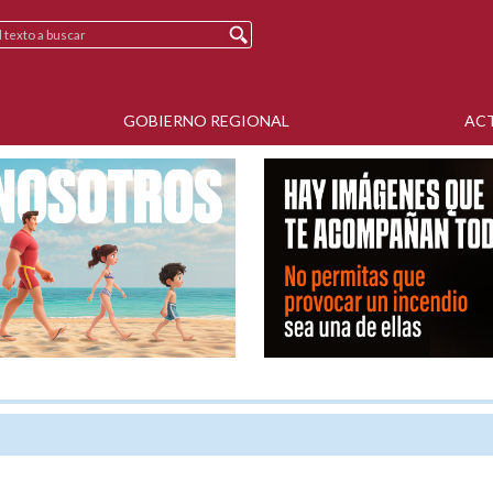
GOBIERNO REGIONAL
AC