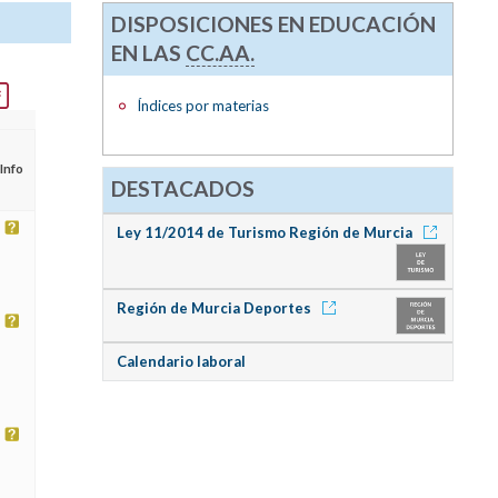
DISPOSICIONES EN EDUCACIÓN
EN LAS
CC.AA.
Índices por materias
Info
DESTACADOS
Ley 11/2014 de Turismo Región de Murcia
Región de Murcia Deportes
Calendario laboral