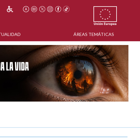
TUALIDAD
ÁREAS TEMÁTICAS