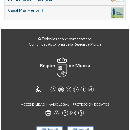
Participación ciudadana
Canal Mar Menor
© Todos los derechos reservados.
Comunidad Autónoma de la Región de Murcia
ACCESIBILIDAD
AVISO LEGAL
PROTECCIÓN DE DATOS