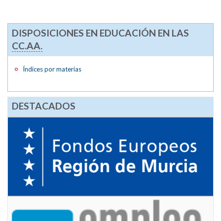
DISPOSICIONES EN EDUCACIÓN EN LAS
CC.AA.
Índices por materias
DESTACADOS