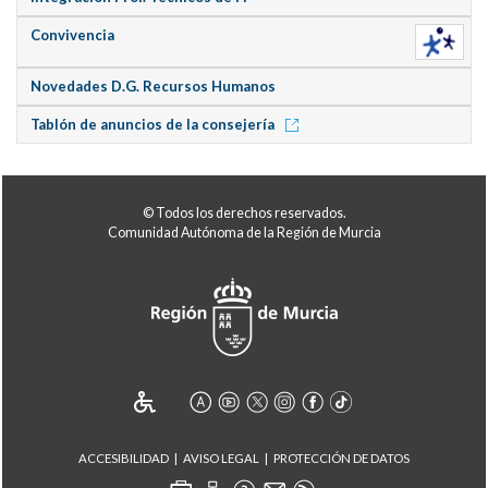
Convivencia
Novedades D.G. Recursos Humanos
Tablón de anuncios de la consejería
© Todos los derechos reservados.
Comunidad Autónoma de la Región de Murcia
ACCESIBILIDAD
AVISO LEGAL
PROTECCIÓN DE DATOS