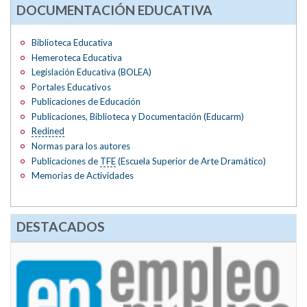
DOCUMENTACIÓN EDUCATIVA
Biblioteca Educativa
Hemeroteca Educativa
Legislación Educativa (BOLEA)
Portales Educativos
Publicaciones de Educación
Publicaciones, Biblioteca y Documentación (Educarm)
Redined
Normas para los autores
Publicaciones de
TFE
(Escuela Superior de Arte Dramático)
Memorias de Actividades
DESTACADOS