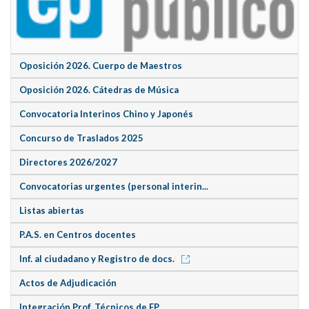
Oposición 2026. Cuerpo de Maestros
Oposición 2026. Cátedras de Música
Convocatoria Interinos Chino y Japonés
Concurso de Traslados 2025
Directores 2026/2027
Convocatorias urgentes (personal interin...
Listas abiertas
P.A.S. en Centros docentes
Inf. al ciudadano y Registro de docs.
Actos de Adjudicación
Integración Prof. Técnicos de FP