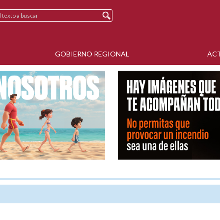
GOBIERNO REGIONAL
AC