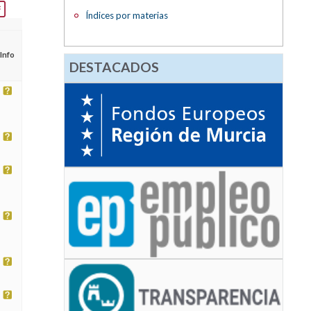
Índices por materias
Info
DESTACADOS