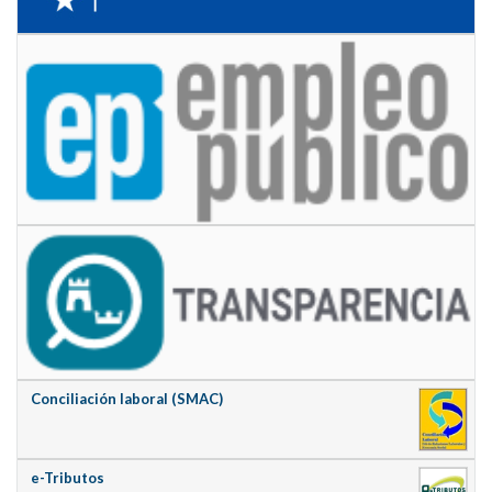
Conciliación laboral (SMAC)
e-Tributos