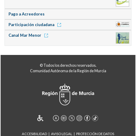
Pago a Acreedores
Participación ciudadana
Canal Mar Menor
© Todos los derechos reservados.
Comunidad Autónoma de la Región de Murcia
ACCESIBILIDAD
AVISO LEGAL
PROTECCIÓN DE DATOS