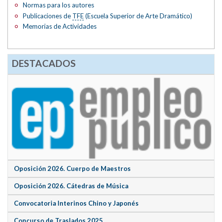
Normas para los autores
Publicaciones de
TFE
(Escuela Superior de Arte Dramático)
Memorias de Actividades
DESTACADOS
Oposición 2026. Cuerpo de Maestros
Oposición 2026. Cátedras de Música
Convocatoria Interinos Chino y Japonés
Concurso de Traslados 2025