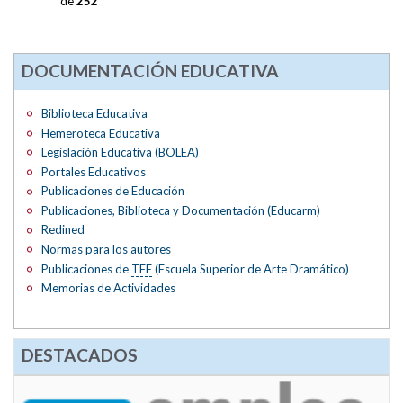
de
252
DOCUMENTACIÓN EDUCATIVA
Biblioteca Educativa
Hemeroteca Educativa
Legislación Educativa (BOLEA)
Portales Educativos
Publicaciones de Educación
Publicaciones, Biblioteca y Documentación (Educarm)
Redined
Normas para los autores
Publicaciones de
TFE
(Escuela Superior de Arte Dramático)
Memorias de Actividades
DESTACADOS