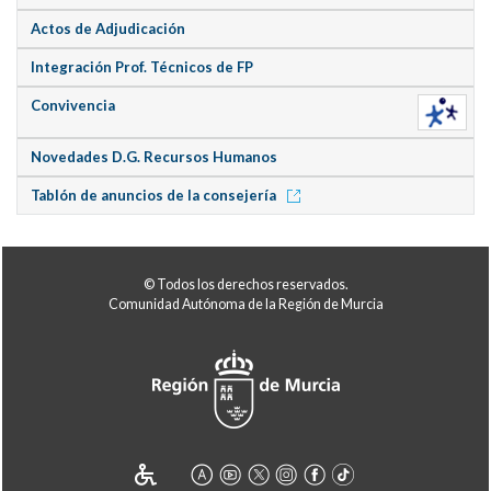
Actos de Adjudicación
Integración Prof. Técnicos de FP
Convivencia
Novedades D.G. Recursos Humanos
Tablón de anuncios de la consejería
© Todos los derechos reservados.
Comunidad Autónoma de la Región de Murcia