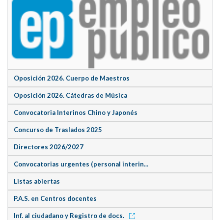
Oposición 2026. Cuerpo de Maestros
Oposición 2026. Cátedras de Música
Convocatoria Interinos Chino y Japonés
Concurso de Traslados 2025
Directores 2026/2027
Convocatorias urgentes (personal interin...
Listas abiertas
P.A.S. en Centros docentes
Inf. al ciudadano y Registro de docs.