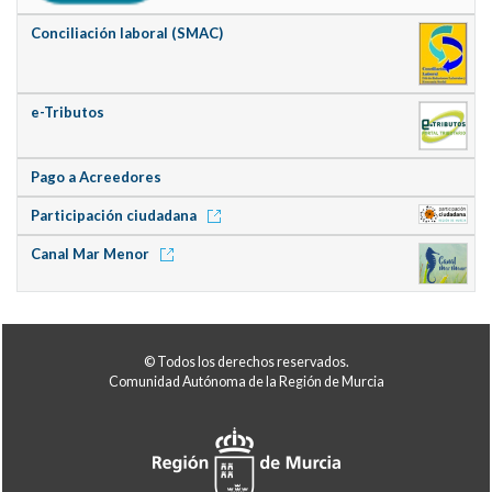
Conciliación laboral (SMAC)
e-Tributos
Pago a Acreedores
Participación ciudadana
Canal Mar Menor
© Todos los derechos reservados.
Comunidad Autónoma de la Región de Murcia