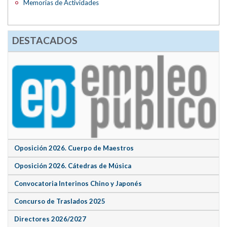
Memorias de Actividades
DESTACADOS
Oposición 2026. Cuerpo de Maestros
Oposición 2026. Cátedras de Música
Convocatoria Interinos Chino y Japonés
Concurso de Traslados 2025
Directores 2026/2027