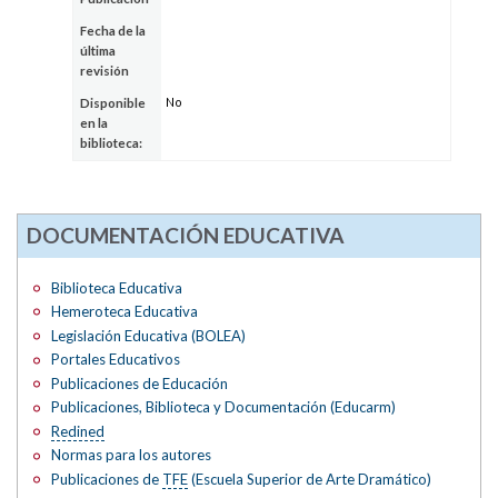
Fecha de la
última
revisión
No
Disponible
en la
biblioteca:
DOCUMENTACIÓN EDUCATIVA
Biblioteca Educativa
Hemeroteca Educativa
Legislación Educativa (BOLEA)
Portales Educativos
Publicaciones de Educación
Publicaciones, Biblioteca y Documentación (Educarm)
Redined
Normas para los autores
Publicaciones de
TFE
(Escuela Superior de Arte Dramático)