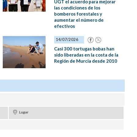
UGT el acuerdo para mejorar
las condiciones de los
bomberos forestales y
aumentar el número de
efectivos
14/07/2026
Casi 300 tortugas bobas han
sido liberadas en la costa de la
Región de Murcia desde 2010
Lugar