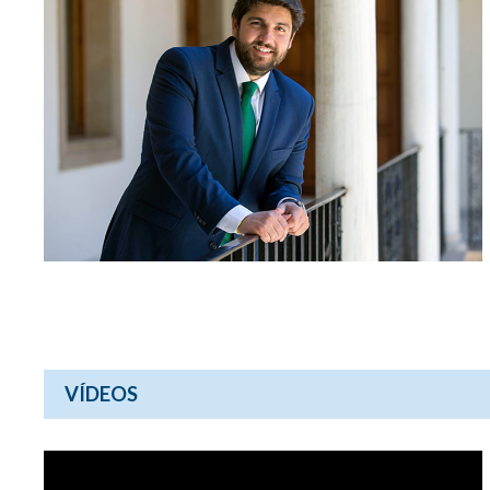
VÍDEOS