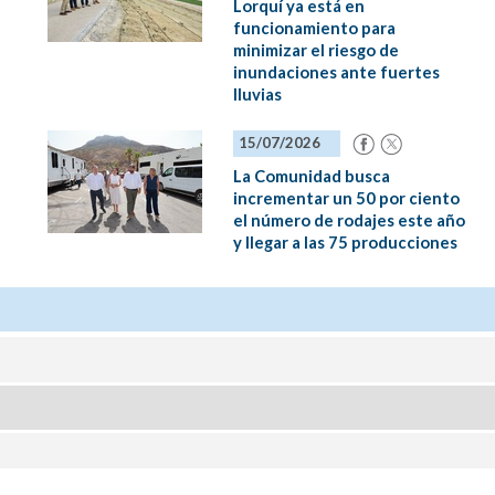
Lorquí ya está en
funcionamiento para
minimizar el riesgo de
inundaciones ante fuertes
lluvias
15/07/2026
La Comunidad busca
incrementar un 50 por ciento
el número de rodajes este año
y llegar a las 75 producciones