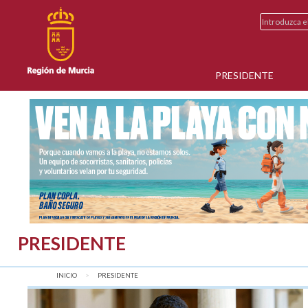
PRESIDENTE
PRESIDENTE
INICIO
AQUÍ:
PRESIDENTE