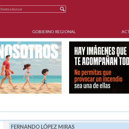
GOBIERNO REGIONAL
AC
FERNANDO LÓPEZ MIRAS