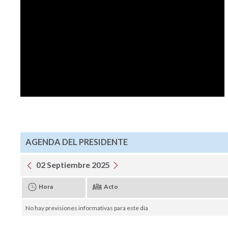
AGENDA DEL PRESIDENTE
02 Septiembre 2025
Hora
Acto
No hay previsiones informativas para este día