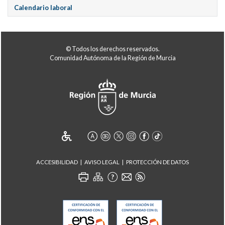
Calendario laboral
© Todos los derechos reservados.
Comunidad Autónoma de la Región de Murcia
ACCESIBILIDAD
AVISO LEGAL
PROTECCIÓN DE DATOS