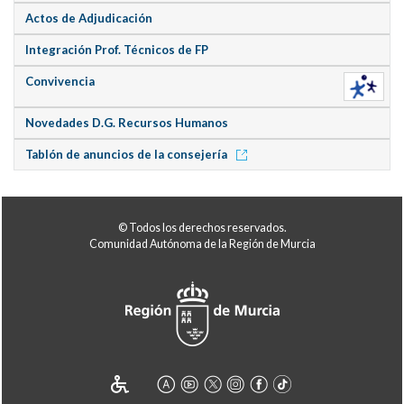
Actos de Adjudicación
Integración Prof. Técnicos de FP
Convivencia
Novedades D.G. Recursos Humanos
Tablón de anuncios de la consejería
© Todos los derechos reservados.
Comunidad Autónoma de la Región de Murcia