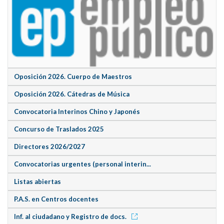
Oposición 2026. Cuerpo de Maestros
Oposición 2026. Cátedras de Música
Convocatoria Interinos Chino y Japonés
Concurso de Traslados 2025
Directores 2026/2027
Convocatorias urgentes (personal interin...
Listas abiertas
P.A.S. en Centros docentes
Inf. al ciudadano y Registro de docs.