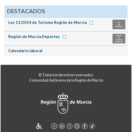
DESTACADOS
Ley 11/2014 de Turismo Región de Murcia
Región de Murcia Deportes
Calendario laboral
© Todos los derechos reservados.
Comunidad Autónoma de la Región de Murcia