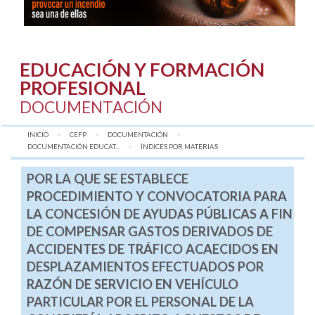
EDUCACIÓN Y FORMACIÓN
PROFESIONAL
DOCUMENTACIÓN
INICIO
CEFP
DOCUMENTACIÓN
DOCUMENTACIÓN EDUCAT...
AQUÍ:
ÍNDICES POR MATERIAS
POR LA QUE SE ESTABLECE
PROCEDIMIENTO Y CONVOCATORIA PARA
LA CONCESIÓN DE AYUDAS PÚBLICAS A FIN
DE COMPENSAR GASTOS DERIVADOS DE
ACCIDENTES DE TRÁFICO ACAECIDOS EN
DESPLAZAMIENTOS EFECTUADOS POR
RAZÓN DE SERVICIO EN VEHÍCULO
PARTICULAR POR EL PERSONAL DE LA