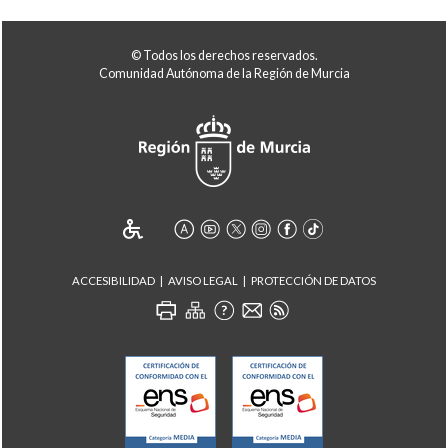
© Todos los derechos reservados.
Comunidad Autónoma de la Región de Murcia
ACCESIBILIDAD
AVISO LEGAL
PROTECCIÓN DE DATOS