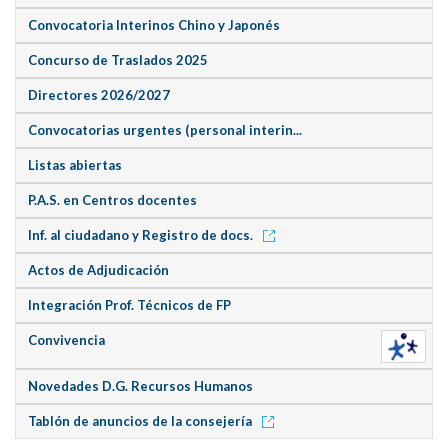
Convocatoria Interinos Chino y Japonés
Concurso de Traslados 2025
Directores 2026/2027
Convocatorias urgentes (personal interin...
Listas abiertas
P.A.S. en Centros docentes
Inf. al ciudadano y Registro de docs.
Actos de Adjudicación
Integración Prof. Técnicos de FP
Convivencia
Novedades D.G. Recursos Humanos
Tablón de anuncios de la consejería