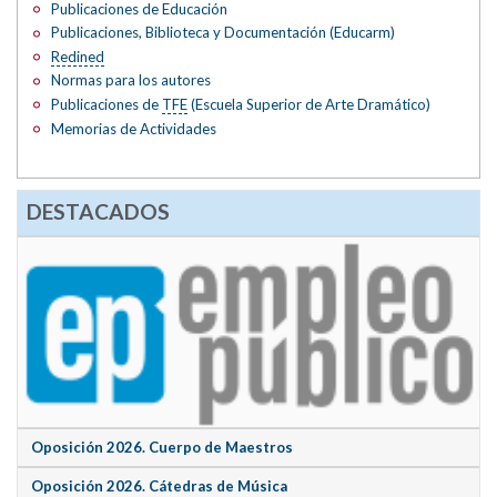
Publicaciones de Educación
Publicaciones, Biblioteca y Documentación (Educarm)
Redined
Normas para los autores
Publicaciones de
TFE
(Escuela Superior de Arte Dramático)
Memorias de Actividades
DESTACADOS
Oposición 2026. Cuerpo de Maestros
Oposición 2026. Cátedras de Música