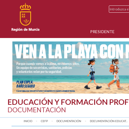
PRESIDENTE
EDUCACIÓN Y FORMACIÓN PROF
DOCUMENTACIÓN
INICIO
CEFP
DOCUMENTACIÓN
DOCUMENTACIÓN EDUCAT...