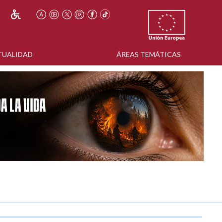
TUALIDAD
ÁREAS TEMÁTICAS