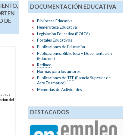
IENTO,
DOCUMENTACIÓN EDUCATIVA
ORTEN
O DE
Biblioteca Educativa
Hemeroteca Educativa
Legislación Educativa (BOLEA)
Portales Educativos
Publicaciones de Educación
Publicaciones, Biblioteca y Documentación
(Educarm)
Redined
Normas para los autores
Publicaciones de
TFE
(Escuela Superior de
Arte Dramático)
Memorias de Actividades
cativos
ación del
DESTACADOS