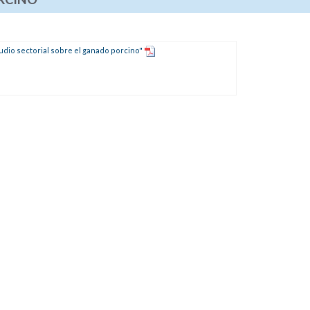
dio sectorial sobre el ganado porcino"