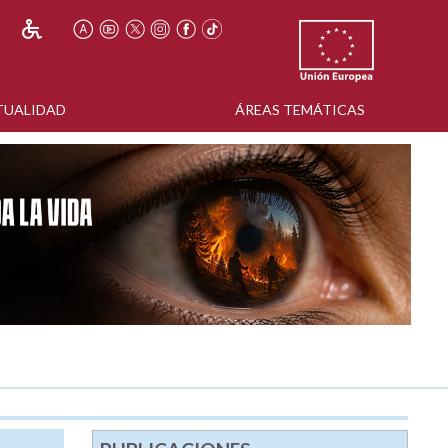
TUALIDAD
ÁREAS TEMÁTICAS