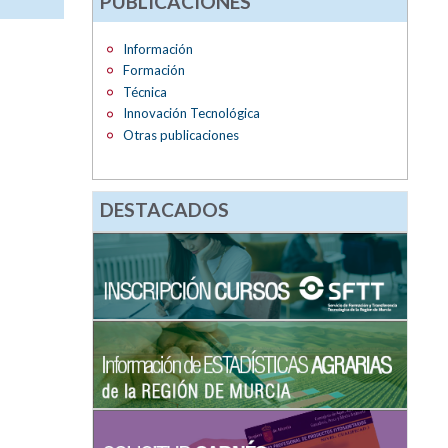
PUBLICACIONES
Información
Formación
Técnica
Innovación Tecnológica
Otras publicaciones
DESTACADOS